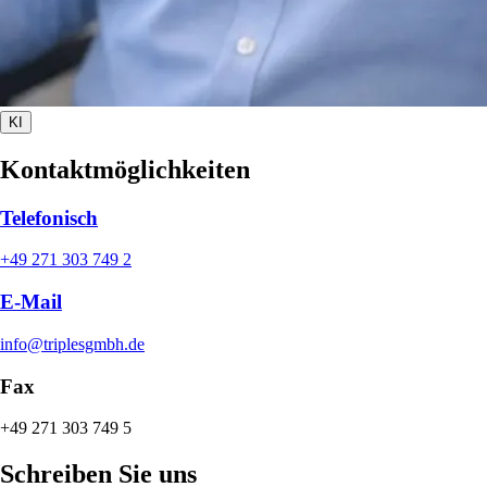
KI
Kontaktmöglichkeiten
Telefonisch
+49 271 303 749 2
E-Mail
info@triplesgmbh.de
Fax
+49 271 303 749 5
Schreiben Sie uns