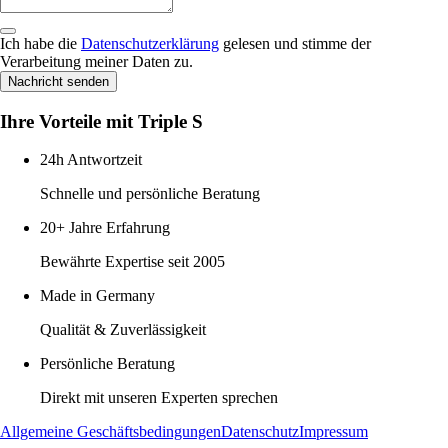
Ich habe die
Datenschutzerklärung
gelesen und stimme der
Verarbeitung meiner Daten zu.
Nachricht senden
Ihre Vorteile mit Triple S
24h Antwortzeit
Schnelle und persönliche Beratung
20+ Jahre Erfahrung
Bewährte Expertise seit 2005
Made in Germany
Qualität & Zuverlässigkeit
Persönliche Beratung
Direkt mit unseren Experten sprechen
Allgemeine Geschäftsbedingungen
Datenschutz
Impressum