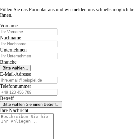
Füllen Sie das Formular aus und wir melden uns schnellstmöglich bei
Ihnen.
Vorname
Nachname
Unternehmen
Branche
Bitte wählen...
E-Mail-Adresse
Telefonnummer
Betreff
Bitte wählen Sie einen Betreff...
Ihre Nachricht