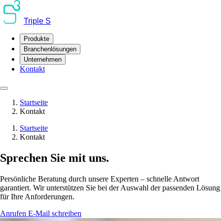
Triple S
Produkte
Branchenlösungen
Unternehmen
Kontakt
Startseite
Kontakt
Startseite
Kontakt
Sprechen Sie
mit uns.
Persönliche Beratung durch unsere Experten – schnelle Antwort
garantiert. Wir unterstützen Sie bei der Auswahl der passenden Lösung
für Ihre Anforderungen.
Anrufen
E-Mail schreiben